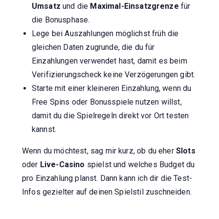
Umsatz
und die
Maximal-Einsatzgrenze
für
die Bonusphase.
Lege bei Auszahlungen möglichst früh die
gleichen Daten zugrunde, die du für
Einzahlungen verwendet hast, damit es beim
Verifizierungscheck keine Verzögerungen gibt.
Starte mit einer kleineren Einzahlung, wenn du
Free Spins oder Bonusspiele nutzen willst,
damit du die Spielregeln direkt vor Ort testen
kannst.
Wenn du möchtest, sag mir kurz, ob du eher
Slots
oder
Live-Casino
spielst und welches Budget du
pro Einzahlung planst. Dann kann ich dir die Test-
Infos gezielter auf deinen Spielstil zuschneiden.