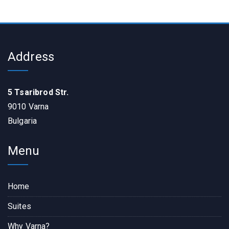
Address
5 Tsaribrod Str.
9010 Varna
Bulgaria
Menu
Home
Suites
Why Varna?