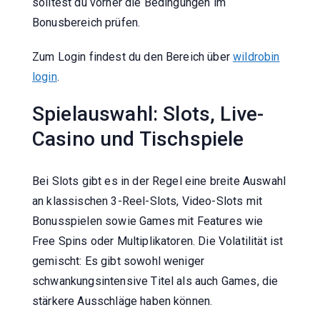
solltest du vorher die Bedingungen im
Bonusbereich prüfen.
Zum Login findest du den Bereich über
wildrobin
login
.
Spielauswahl: Slots, Live-
Casino und Tischspiele
Bei Slots gibt es in der Regel eine breite Auswahl
an klassischen 3-Reel-Slots, Video-Slots mit
Bonusspielen sowie Games mit Features wie
Free Spins oder Multiplikatoren. Die Volatilität ist
gemischt: Es gibt sowohl weniger
schwankungsintensive Titel als auch Games, die
stärkere Ausschläge haben können.