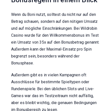
Wenn du Boni nutzt, solltest du nicht nur auf den
Betrag schauen, sondern auf den nötigen Umsatz
und auf mögliche Einschränkungen. Bei Wildrobin
Casino wurde für den Willkommensbonus im Test
ein Umsatz von 35x auf den Bonusbetrag genannt.
Außerdem kann der Maximal-Einsatz pro Spin
begrenzt sein, besonders während der
Bonusphase.
Außerdem gibt es in vielen Kampagnen oft
Ausschlüsse für bestimmte Spieltypen oder
Rundenspiele. Bei den üblichen Slots und Live-
Games war das im Testzeitraum nicht auffällig,
aber es bleibt wichtig, die genauen Bedingungen
im Bonusbereich zu lesen.