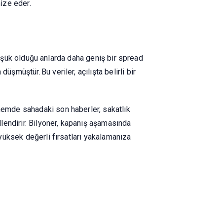
ize eder.
n düşük olduğu anlarda daha geniş bir spread
şmüştür. Bu veriler, açılışta belirli bir
nemde sahadaki son haberler, sakatlık
illendirir. Bilyoner, kapanış aşamasında
 yüksek değerli fırsatları yakalamanıza