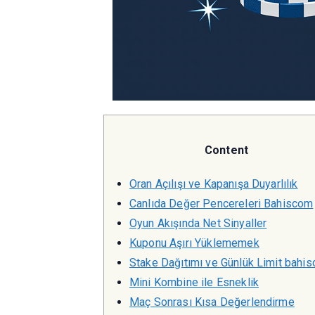
Content
Oran Açılışı ve Kapanışa Duyarlılık
Canlıda Değer Pencereleri Bahiscom
Oyun Akışında Net Sinyaller
Kuponu Aşırı Yüklememek
Stake Dağıtımı ve Günlük Limit bahi
Mini Kombine ile Esneklik
Maç Sonrası Kısa Değerlendirme