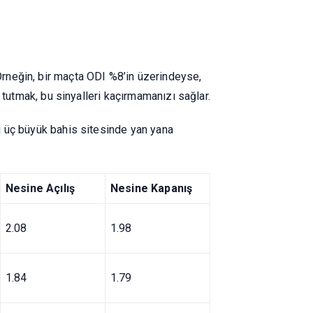
Örneğin, bir maçta ODI %8’in üzerindeyse,
k tutmak, bu sinyalleri kaçırmamanızı sağlar.
nı üç büyük bahis sitesinde yan yana
Nesine Açılış
Nesine Kapanış
2.08
1.98
1.84
1.79