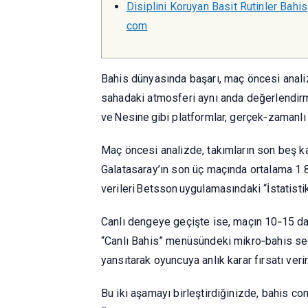
Disiplini Koruyan Basit Rutinler Bahis
com
Bahis dünyasında başarı, maç öncesi analiz 
sahadaki atmosferi aynı anda değerlendirmey
ve Nesine gibi platformlar, gerçek‑zamanlı
Maç öncesi analizde, takımların son beş kar
Galatasaray’ın son üç maçında ortalama 1.8 
verileri Betsson uygulamasındaki “İstati
Canlı dengeye geçişte ise, maçın 10‑15 daki
“Canlı Bahis” menüsündeki mikro‑bahis seçen
yansıtarak oyuncuya anlık karar fırsatı verir
Bu iki aşamayı birleştirdiğinizde, bahis c