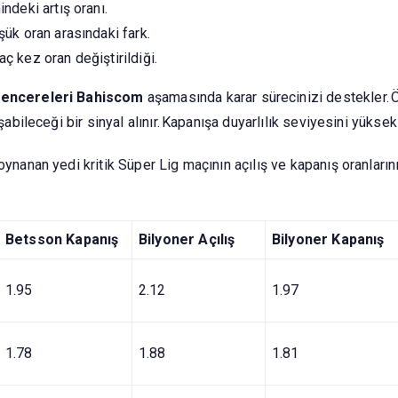
deki artış oranı.
ük oran arasındaki fark.
ç kez oran değiştirildiği.
Pencereleri Bahiscom
aşamasında karar sürecinizi destekler. 
uşabileceği bir sinyal alınır. Kapanışa duyarlılık seviyesini yükse
oynanan yedi kritik Süper Lig maçının açılış ve kapanış oranları
Betsson Kapanış
Bilyoner Açılış
Bilyoner Kapanış
1.95
2.12
1.97
1.78
1.88
1.81