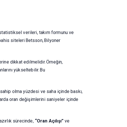
tatistiksel verileri, takım formunu ve
bahis siteleri Betsson, Bilyoner
ine dikkat edilmelidir. Örneğin,
arını yükseltebilir. Bu
a sahip olma yüzdesi ve saha içinde baskı,
arda oran değişimlerini saniyeler içinde
azırlık sürecinde,
“Oran Açılışı”
ve