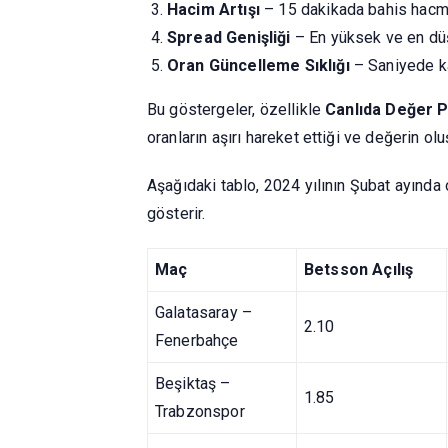
Hacim Artışı
– 15 dakikada bahis hacmin
Spread Genişliği
– En yüksek ve en düş
Oran Güncelleme Sıklığı
– Saniyede ka
Bu göstergeler, özellikle
Canlıda Değer 
oranların aşırı hareket ettiği ve değerin ol
Aşağıdaki tablo, 2024 yılının Şubat ayında 
gösterir.
Maç
Betsson Açılış
Galatasaray –
2.10
Fenerbahçe
Beşiktaş –
1.85
Trabzonspor