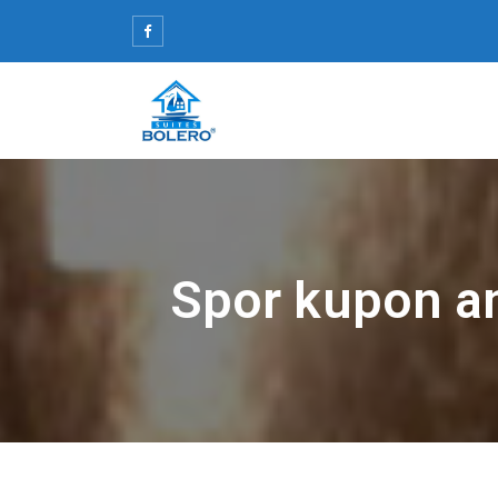
Skip
to
content
Spor kupon an