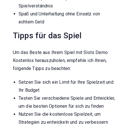
Spielverständnis
Spaß und Unterhaltung ohne Einsatz von
echtem Geld
Tipps für das Spiel
Um das Beste aus Ihrem Spiel mit Slots Demo
Kostenlos herauszuholen, empfehle ich Ihnen,
folgende Tipps zu beachten:
Setzen Sie sich ein Limit für Ihre Spielzeit und
Ihr Budget
Testen Sie verschiedene Spiele und Entwickler,
um die besten Optionen für sich zu finden
Nutzen Sie die kostenlose Spielzeit, um
Strategien zu entwickeln und zu verbessern