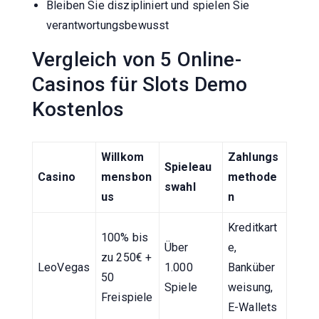
Bleiben Sie diszipliniert und spielen Sie
verantwortungsbewusst
Vergleich von 5 Online-
Casinos für Slots Demo
Kostenlos
Willkom
Zahlungs
Spieleau
Casino
mensbon
methode
swahl
us
n
Kreditkart
100% bis
Über
e,
zu 250€ +
LeoVegas
1.000
Banküber
50
Spiele
weisung,
Freispiele
E-Wallets