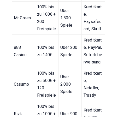
100% bis
Kreditkart
Über
zu 100€ +
e,
Mr Green
1.500
200
Paysafec
Spiele
Freispiele
ard, Skrill
Kreditkart
888
100% bis
Über 200
e, PayPal,
Casino
zu 140€
Spiele
Sofortübe
rweisung
100% bis
Kreditkart
Über
zu 500€ +
e,
Casumo
2.000
120
Neteller,
Spiele
Freispiele
Trustly
100% bis
Kreditkart
Rizk
zu 100€ +
Über 900