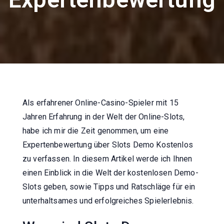
Als erfahrener Online-Casino-Spieler mit 15
Jahren Erfahrung in der Welt der Online-Slots,
habe ich mir die Zeit genommen, um eine
Expertenbewertung über Slots Demo Kostenlos
zu verfassen. In diesem Artikel werde ich Ihnen
einen Einblick in die Welt der kostenlosen Demo-
Slots geben, sowie Tipps und Ratschläge für ein
unterhaltsames und erfolgreiches
Spielerlebnis.