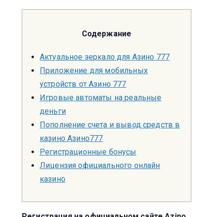
Содержание
Актуальное зеркало для Азино 777
Приложение для мобильных
устройств от Азино 777
Игровые автоматы на реальные
деньги
Пополнение счета и вывод средств в
казино Азино777
Регистрационные бонусы
Лицензия официального онлайн
казино
Регистрация на официальном сайте Azino