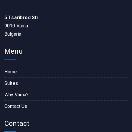
5 Tsaribrod Str.
9010 Varna
Bulgaria
Menu
Home
Suites
Why Varna?
Contact Us
Contact