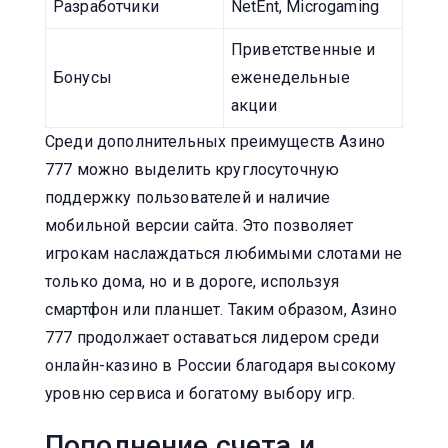
Разработчики
NetEnt, Microgaming
Приветственные и
Бонусы
еженедельные
акции
Среди дополнительных преимуществ Азино
777 можно выделить круглосуточную
поддержку пользователей и наличие
мобильной версии сайта. Это позволяет
игрокам наслаждаться любимыми слотами не
только дома, но и в дороге, используя
смартфон или планшет. Таким образом, Азино
777 продолжает оставаться лидером среди
онлайн-казино в России благодаря высокому
уровню сервиса и богатому выбору игр.
Пополнение счета и