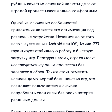
рубли в качестве основной валюты делают
игровой процесс максимально комфортным.
Одной из ключевых особенностей
приложения является его оптимизация под
различные устройства. Независимо от того,
используете ли вы Android или iOS,
Азино 777
гарантирует стабильную работу и быструю
загрузку игр.
Благодаря этому, игроки могут
наслаждаться игровым процессом без
задержек и сбоев.
Также стоит отметить
наличие демо-версий большинства игр, что
позволяет пользователям сначала
попробовать свои силы без риска потерять
реальные деньги.