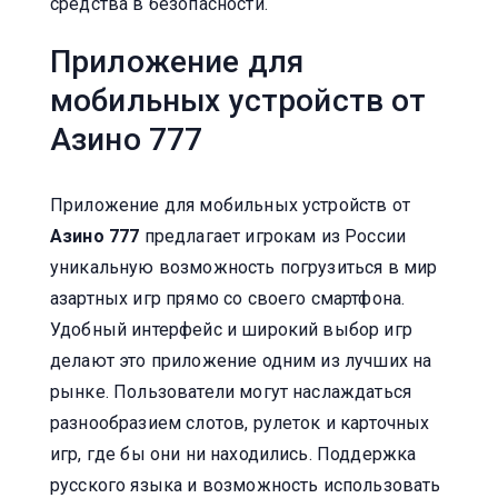
средства в безопасности.
Приложение для
мобильных устройств от
Азино 777
Приложение для мобильных устройств от
Азино 777
предлагает игрокам из России
уникальную возможность погрузиться в мир
азартных игр прямо со своего смартфона.
Удобный интерфейс и широкий выбор игр
делают это приложение одним из лучших на
рынке. Пользователи могут наслаждаться
разнообразием слотов, рулеток и карточных
игр, где бы они ни находились. Поддержка
русского языка и возможность использовать