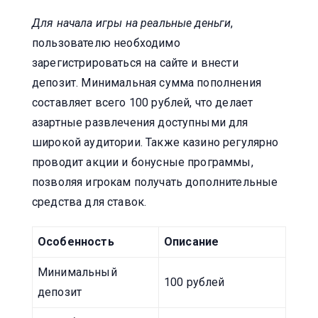
Для начала игры на реальные деньги
,
пользователю необходимо
зарегистрироваться на сайте и внести
депозит. Минимальная сумма пополнения
составляет всего 100 рублей, что делает
азартные развлечения доступными для
широкой аудитории. Также казино регулярно
проводит акции и бонусные программы,
позволяя игрокам получать дополнительные
средства для ставок.
Особенность
Описание
Минимальный
100 рублей
депозит