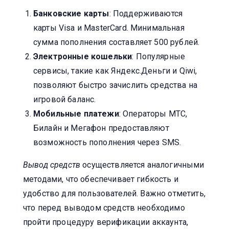
Банковские карты
: Поддерживаются
карты Visa и MasterCard. Минимальная
сумма пополнения составляет 500 рублей.
Электронные кошельки
: Популярные
сервисы, такие как Яндекс.Деньги и Qiwi,
позволяют быстро зачислить средства на
игровой баланс.
Мобильные платежи
: Операторы МТС,
Билайн и Мегафон предоставляют
возможность пополнения через SMS.
Вывод средств
осуществляется аналогичными
методами, что обеспечивает гибкость и
удобство для пользователей. Важно отметить,
что перед выводом средств необходимо
пройти процедуру верификации аккаунта,