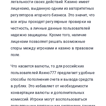
легальности своих действий. Казино имеет
лицензию, выданную одним из авторитетных
регуляторов игорного бизнеса. Это значит, что
все игры проходят регулярные проверки на
честность, а личные данные пользователей
надежно защищены. Кроме того, наличие
лицензии позволяет решать возможные
споры между игроками и казино в правовом
поле.
Что касается валюты, то для российских
пользователей Азино777 предлагает удобные
способы пополнения счета и вывода средств
в рублях. Это избавляет от необходимости
конвертации валюты и дополнительных
комиссий. Игроки могут воспользоваться
популярными платежными системами, такими