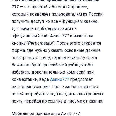
777
— это простой и быстрый процесс,
который позволяет пользователям из России
получить доступ ко всем функциям казино.
Для начала необходимо зайти на
официальный сайт Azino 777 и нажать на
кнопку
“Регистрация”
. После этого откроется
форма, где нужно указать основные данные:
электронную почту, пароль и валюту счета.
Важно выбрать российский рубль, чтобы
избежать дополнительных комиссий при
конвертации, ведь
Азино777
предлагает
выгодные условия. После заполнения всех
полей потребуется подтвердить электронную
почту, перейдя по ссылке в письме от казино.
Мобильное приложение Azino 777