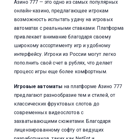
Азино 777 — это одно из самых популярных
онлайн-казино, предлагающее игрокам
возможность испытать удачу на игровых
автоматах с реальными ставками. Платформа
привлекает внимание благодаря своему
широкому ассортименту игр и удобному
интерфейсу. Игроки из России могут легко
пополнить свой счет в рублях, что делает
процесс игры еще более комфортным.
Игровые автоматы
на платформе Азино 777
предлагают разнообразие тем и стилей, от
классических фруктовых слотов до
современных видеослотов с
захватывающими сюжетами. Благодаря
лицензированному софту от ведущих
разработчиков, таких как NetEnt и