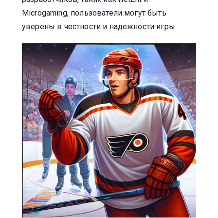
Microgaming, пользователи могут быть
уверены в честности и надежности игры.