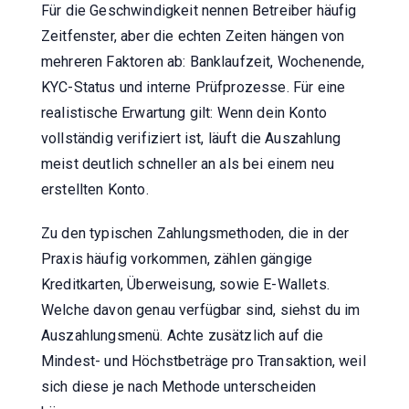
Für die Geschwindigkeit nennen Betreiber häufig
Zeitfenster, aber die echten Zeiten hängen von
mehreren Faktoren ab: Banklaufzeit, Wochenende,
KYC-Status und interne Prüfprozesse. Für eine
realistische Erwartung gilt: Wenn dein Konto
vollständig verifiziert ist, läuft die Auszahlung
meist deutlich schneller an als bei einem neu
erstellten Konto.
Zu den typischen Zahlungsmethoden, die in der
Praxis häufig vorkommen, zählen gängige
Kreditkarten, Überweisung, sowie E-Wallets.
Welche davon genau verfügbar sind, siehst du im
Auszahlungsmenü. Achte zusätzlich auf die
Mindest- und Höchstbeträge pro Transaktion, weil
sich diese je nach Methode unterscheiden