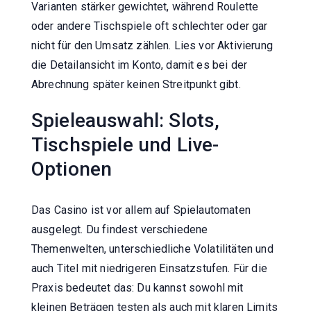
Varianten stärker gewichtet, während Roulette
oder andere Tischspiele oft schlechter oder gar
nicht für den Umsatz zählen. Lies vor Aktivierung
die Detailansicht im Konto, damit es bei der
Abrechnung später keinen Streitpunkt gibt.
Spieleauswahl: Slots,
Tischspiele und Live-
Optionen
Das Casino ist vor allem auf Spielautomaten
ausgelegt. Du findest verschiedene
Themenwelten, unterschiedliche Volatilitäten und
auch Titel mit niedrigeren Einsatzstufen. Für die
Praxis bedeutet das: Du kannst sowohl mit
kleinen Beträgen testen als auch mit klaren Limits