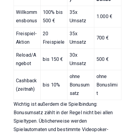
Willkomm
100% bis
35x
1.000 €
ensbonus
500 €
Umsatz
Freispiel-
20
35x
700 €
Aktion
Freispiele
Umsatz
Reload/A
30x
bis 150 €
500 €
ngebot
Umsatz
ohne
ohne
Cashback
bis 10%
Bonusum
Bonuslimi
(zeitnah)
satz
t
Wichtig ist außerdem die Spielbindung:
Bonusumsatz zählt in der Regel nicht bei allen
Spieltypen. Üblicherweise werden
Spielautomaten und bestimmte Videopoker-