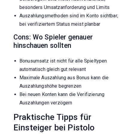
besonders Umsatzanforderung und Limits
Auszahlungsmethoden sind im Konto sichtbar;
bei verifiziertem Status meist planbar
Cons: Wo Spieler genauer
hinschauen sollten
Bonusumsatz ist nicht für alle Spieltypen
automatisch gleich gut relevant
Maximale Auszahlung aus Bonus kann die
Auszahlungshöhe begrenzen
Bei neuen Konten kann die Verifizierung
Auszahlungen verzögern
Praktische Tipps für
Einsteiger bei Pistolo