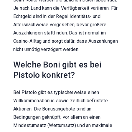
Je nach Land kann die Verfügbarkeit variieren. Für
Echtgeld sind in der Regel Identitäts- und
Altersnachweise vorgesehen, bevor größere
Auszahlungen stattfinden. Das ist normal im
Casino-Alltag und sorgt dafür, dass Auszahlungen
nicht unnötig verzögert werden.
Welche Boni gibt es bei
Pistolo konkret?
Bei Pistolo gibt es typischerweise einen
Willkommensbonus sowie zeitlich befristete
Aktionen. Die Bonusangebote sind an
Bedingungen geknüpft, vor allem an einen
Mindestumsatz (Wettumsatz) und an maximale