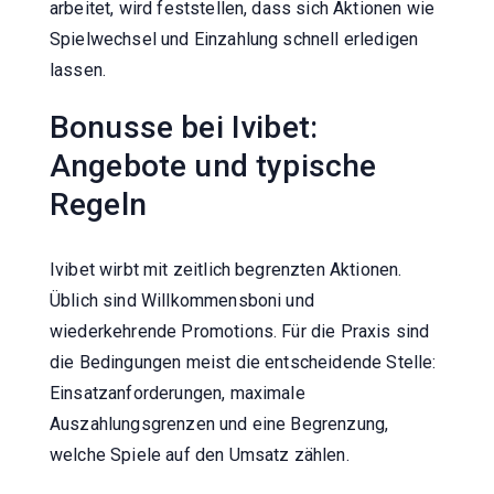
arbeitet, wird feststellen, dass sich Aktionen wie
Spielwechsel und Einzahlung schnell erledigen
lassen.
Bonusse bei Ivibet:
Angebote und typische
Regeln
Ivibet wirbt mit zeitlich begrenzten Aktionen.
Üblich sind Willkommensboni und
wiederkehrende Promotions. Für die Praxis sind
die Bedingungen meist die entscheidende Stelle:
Einsatzanforderungen, maximale
Auszahlungsgrenzen und eine Begrenzung,
welche Spiele auf den Umsatz zählen.