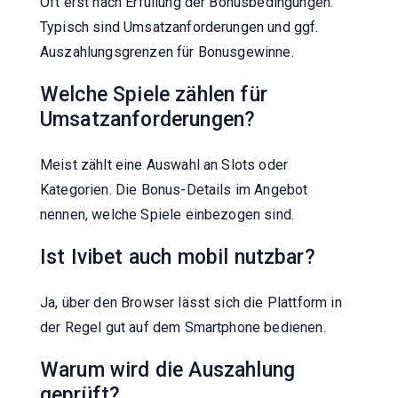
Oft erst nach Erfüllung der Bonusbedingungen.
Typisch sind Umsatzanforderungen und ggf.
Auszahlungsgrenzen für Bonusgewinne.
Welche Spiele zählen für
Umsatzanforderungen?
Meist zählt eine Auswahl an Slots oder
Kategorien. Die Bonus-Details im Angebot
nennen, welche Spiele einbezogen sind.
Ist Ivibet auch mobil nutzbar?
Ja, über den Browser lässt sich die Plattform in
der Regel gut auf dem Smartphone bedienen.
Warum wird die Auszahlung
geprüft?