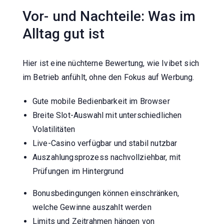
Vor- und Nachteile: Was im
Alltag gut ist
Hier ist eine nüchterne Bewertung, wie Ivibet sich
im Betrieb anfühlt, ohne den Fokus auf Werbung.
Gute mobile Bedienbarkeit im Browser
Breite Slot-Auswahl mit unterschiedlichen
Volatilitäten
Live-Casino verfügbar und stabil nutzbar
Auszahlungsprozess nachvollziehbar, mit
Prüfungen im Hintergrund
Bonusbedingungen können einschränken,
welche Gewinne auszahlt werden
Limits und Zeitrahmen hängen von