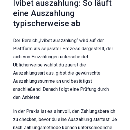
Ivibet auszahlung: So läuft
eine Auszahlung
typischerweise ab
Der Bereich „Ivibet auszahlung“ wird auf der
Plattform als separater Prozess dargestellt, der
sich von Einzahlungen unterscheidet.
Üblicherweise wählst du zuerst die
Auszahlungsart aus, gibst die gewünschte
Auszahlungssumme an und bestätigst
anschließend. Danach folgt eine Prüfung durch
den Anbieter.
In der Praxis ist es sinnvoll, den Zahlungsbereich
zu checken, bevor du eine Auszahlung startest: Je
nach Zahlungsmethode können unterschiedliche