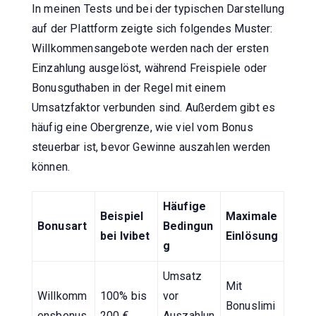
In meinen Tests und bei der typischen Darstellung
auf der Plattform zeigte sich folgendes Muster:
Willkommensangebote werden nach der ersten
Einzahlung ausgelöst, während Freispiele oder
Bonusguthaben in der Regel mit einem
Umsatzfaktor verbunden sind. Außerdem gibt es
häufig eine Obergrenze, wie viel vom Bonus
steuerbar ist, bevor Gewinne auszahlen werden
können.
Häufige
Beispiel
Maximale
Bonusart
Bedingun
bei Ivibet
Einlösung
g
Umsatz
Mit
Willkomm
100% bis
vor
Bonuslimi
ensbonus
200 €
Auszahlun