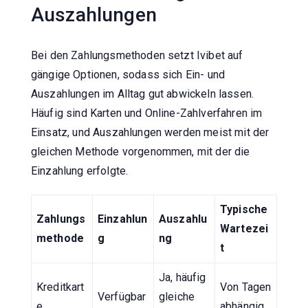
Auszahlungen
Bei den Zahlungsmethoden setzt Ivibet auf
gängige Optionen, sodass sich Ein- und
Auszahlungen im Alltag gut abwickeln lassen.
Häufig sind Karten und Online-Zahlverfahren im
Einsatz, und Auszahlungen werden meist mit der
gleichen Methode vorgenommen, mit der die
Einzahlung erfolgte.
Typische
Zahlungs
Einzahlun
Auszahlu
Wartezei
methode
g
ng
t
Ja, häufig
Kreditkart
Von Tagen
Verfügbar
gleiche
e
abhängig