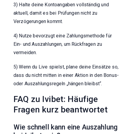
3) Halte deine Kontoangaben vollständig und
aktuell, damit es bei Prüfungen nicht zu
Verzögerungen kommt.
4) Nutze bevorzugt eine Zahlungsmethode für
Ein- und Auszahlungen, um Rückfragen zu
vermeiden.
5) Wenn du Live spielst, plane deine Einsätze so,
dass du nicht mitten in einer Aktion in den Bonus-
oder Auszahlungsregeln „hängen bleibst“.
FAQ zu Ivibet: Häufige
Fragen kurz beantwortet
Wie schnell kann eine Auszahlung