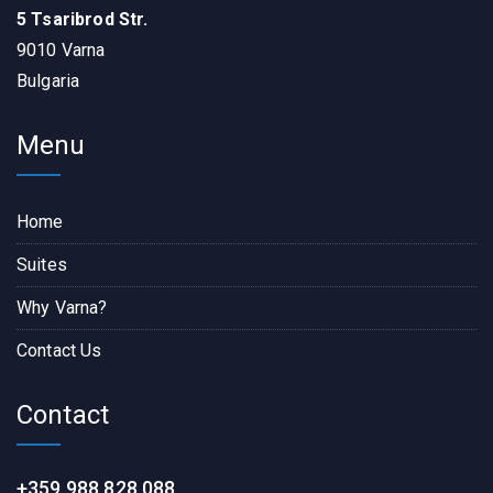
5 Tsaribrod Str.
9010 Varna
Bulgaria
Menu
Home
Suites
Why Varna?
Contact Us
Contact
+359 988 828 088