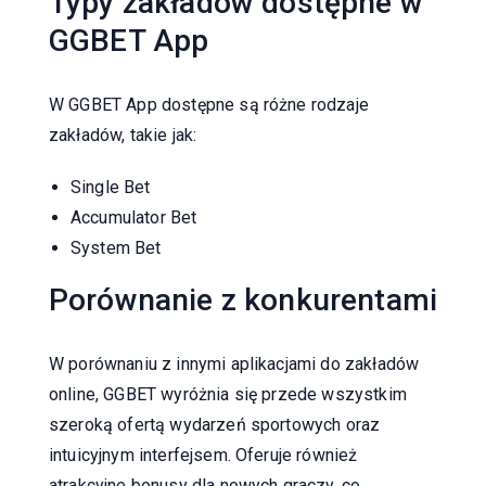
Typy zakładów dostępne w
GGBET App
W GGBET App dostępne są różne rodzaje
zakładów, takie jak:
Single Bet
Accumulator Bet
System Bet
Porównanie z konkurentami
W porównaniu z innymi aplikacjami do zakładów
online, GGBET wyróżnia się przede wszystkim
szeroką ofertą wydarzeń sportowych oraz
intuicyjnym interfejsem. Oferuje również
atrakcyjne bonusy dla nowych graczy, co