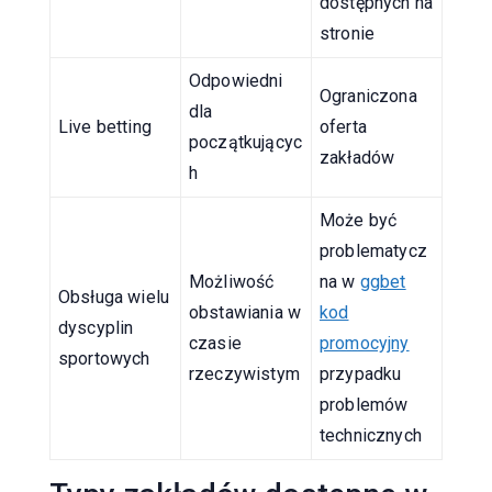
dostępnych na
stronie
Odpowiedni
Ograniczona
dla
Live betting
oferta
początkującyc
zakładów
h
Może być
problematycz
Możliwość
na w
ggbet
Obsługa wielu
obstawiania w
kod
dyscyplin
czasie
promocyjny
sportowych
rzeczywistym
przypadku
problemów
technicznych