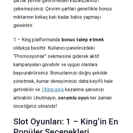
şartlar yerine getirilmeden kazançlarınızı
çekemezsiniz. Çevrim şartları genellikle bonus
miktarının birkaç katı kadar bahis yapmayı
gerektirir.
1 – King platformunda
bonus talep etmek
oldukça basittir. Kullanıcı panelinizdeki
“Promosyonlar” sekmesine giderek aktif
kampanyaları görebilir ve uygun olanlara
başvurabilirsiniz. Bonuslarınızı doğru şekilde
yönetmek, kumar deneyiminizi daha keyifli hale
getirebilir ve
1King giriş
kazanma şansınızı
artırabilir. Unutmayın,
sorumlu oyun
her zaman
önceliğiniz olmalıdır!
Slot Oyunları: 1 – King’in En
Popüler Seçenekleri