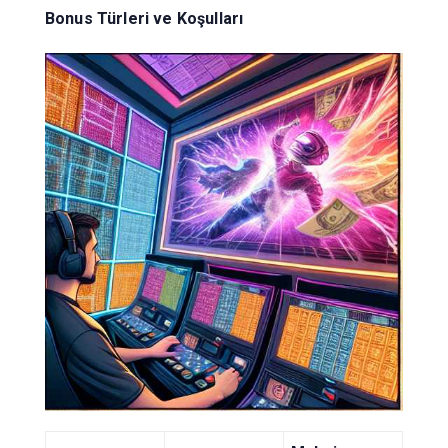
Bonus Türleri ve Koşulları