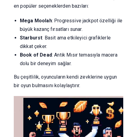
en popüler seçeneklerden bazıları:
Mega Moolah
: Progressive jackpot özelliği ile
büyük kazanç fırsatları sunar.
Starburst
: Basit ama etkileyici grafiklerle
dikkat çeker.
Book of Dead
: Antik Mısır temasıyla macera
dolu bir deneyim sağlar.
Bu çeşitlilik, oyuncuların kendi zevklerine uygun
bir oyun bulmasını kolaylaştırır.