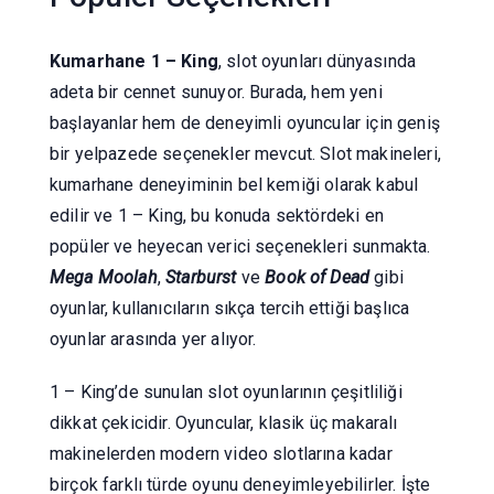
Kumarhane 1 – King
, slot oyunları dünyasında
adeta bir cennet sunuyor. Burada, hem yeni
başlayanlar hem de deneyimli oyuncular için geniş
bir yelpazede seçenekler mevcut. Slot makineleri,
kumarhane deneyiminin bel kemiği olarak kabul
edilir ve 1 – King, bu konuda sektördeki en
popüler ve heyecan verici seçenekleri sunmakta.
Mega Moolah
,
Starburst
ve
Book of Dead
gibi
oyunlar, kullanıcıların sıkça tercih ettiği başlıca
oyunlar arasında yer alıyor.
1 – King’de sunulan slot oyunlarının çeşitliliği
dikkat çekicidir. Oyuncular, klasik üç makaralı
makinelerden modern video slotlarına kadar
birçok farklı türde oyunu deneyimleyebilirler. İşte