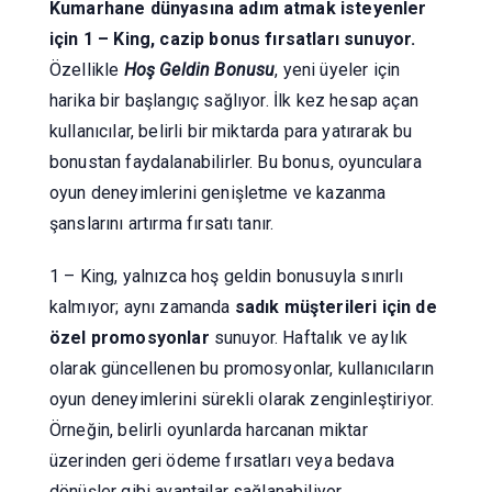
Kumarhane dünyasına adım atmak isteyenler
için 1 – King, cazip bonus fırsatları sunuyor.
Özellikle
Hoş Geldin Bonusu
, yeni üyeler için
harika bir başlangıç sağlıyor. İlk kez hesap açan
kullanıcılar, belirli bir miktarda para yatırarak bu
bonustan faydalanabilirler. Bu bonus, oyunculara
oyun deneyimlerini genişletme ve kazanma
şanslarını artırma fırsatı tanır.
1 – King, yalnızca hoş geldin bonusuyla sınırlı
kalmıyor; aynı zamanda
sadık müşterileri için de
özel promosyonlar
sunuyor. Haftalık ve aylık
olarak güncellenen bu promosyonlar, kullanıcıların
oyun deneyimlerini sürekli olarak zenginleştiriyor.
Örneğin, belirli oyunlarda harcanan miktar
üzerinden geri ödeme fırsatları veya bedava
dönüşler gibi avantajlar sağlanabiliyor.