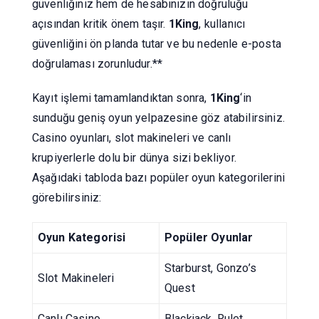
güvenliğiniz hem de hesabınızın doğruluğu
açısından kritik önem taşır.
1King
, kullanıcı
güvenliğini ön planda tutar ve bu nedenle e-posta
doğrulaması zorunludur.**
Kayıt işlemi tamamlandıktan sonra,
1King
‘in
sunduğu geniş oyun yelpazesine göz atabilirsiniz.
Casino oyunları, slot makineleri ve canlı
krupiyerlerle dolu bir dünya sizi bekliyor.
Aşağıdaki tabloda bazı popüler oyun kategorilerini
görebilirsiniz:
Oyun Kategorisi
Popüler Oyunlar
Starburst, Gonzo’s
Slot Makineleri
Quest
Canlı Casino
Blackjack, Rulet