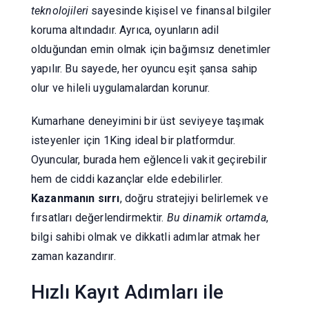
teknolojileri
sayesinde kişisel ve finansal bilgiler
koruma altındadır. Ayrıca, oyunların adil
olduğundan emin olmak için bağımsız denetimler
yapılır. Bu sayede, her oyuncu eşit şansa sahip
olur ve hileli uygulamalardan korunur.
Kumarhane deneyimini bir üst seviyeye taşımak
isteyenler için 1King ideal bir platformdur.
Oyuncular, burada hem eğlenceli vakit geçirebilir
hem de ciddi kazançlar elde edebilirler.
Kazanmanın sırrı
, doğru stratejiyi belirlemek ve
fırsatları değerlendirmektir.
Bu dinamik ortamda
,
bilgi sahibi olmak ve dikkatli adımlar atmak her
zaman kazandırır.
Hızlı Kayıt Adımları ile