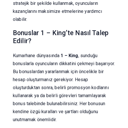
stratejik bir şekilde kullanmak, oyuncuların
kazançlarını maksimize etmelerine yardımcı
olabilir.
Bonuslar 1 – King’te Nasıl Talep
Edilir?
Kumarhane dünyasında
1 – King
, sunduğu
bonuslarla oyuncuların dikkatini çekmeyi başarıyor.
Bu bonuslardan yararlanmak için öncelikle bir
hesap oluşturmanız gerekiyor. Hesap
oluşturduktan sonra, belirli promosyon kodlarını
kullanarak ya da belirli görevleri tamamlayarak
bonus talebinde bulunabilirsiniz. Her bonusun
kendine özgü kuralları ve şartları olduğunu
unutmamak önemlidir.