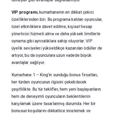
VIP programı
, kumarhanenin en dikkat çekici
özelliklerinden biri. Bu programa katılan oyuncular,
özel etkinliklere davet edilme, kişisel hesap
yöneticisi hizmeti alma ve daha yüksek limitlerle
oynama gibi ayrıcalıklara sahip oluyorlar. VIP
üyelik seviyeleri yükseldikçe kazanılan ödüller de
artıyor, bu da oyunculara uzun vadede büyük
avantajlar sağlıyor.
Kumarhane 1 – King’in sunduğu bonus fırsatları,
her türden oyuncunun ilgisini çekebilecek
çeşitlilikte. Bu tür teklifler, hem yeni başlayanların
hem de deneyimli oyuncuların beklentilerini
karşılamak üzere tasarlanmış durumda. Her bir
bonusun koşullarını dikkatlice incelemek ve