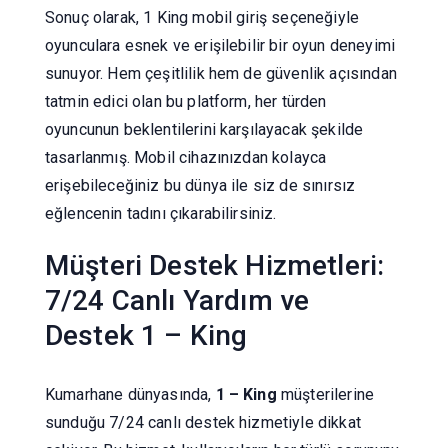
Sonuç olarak, 1 King mobil giriş seçeneğiyle
oyunculara esnek ve erişilebilir bir oyun deneyimi
sunuyor. Hem çeşitlilik hem de güvenlik açısından
tatmin edici olan bu platform, her türden
oyuncunun beklentilerini karşılayacak şekilde
tasarlanmış. Mobil cihazınızdan kolayca
erişebileceğiniz bu dünya ile siz de sınırsız
eğlencenin tadını çıkarabilirsiniz.
Müşteri Destek Hizmetleri:
7/24 Canlı Yardım ve
Destek 1 – King
Kumarhane dünyasında,
1 – King
müşterilerine
sunduğu 7/24 canlı destek hizmetiyle dikkat