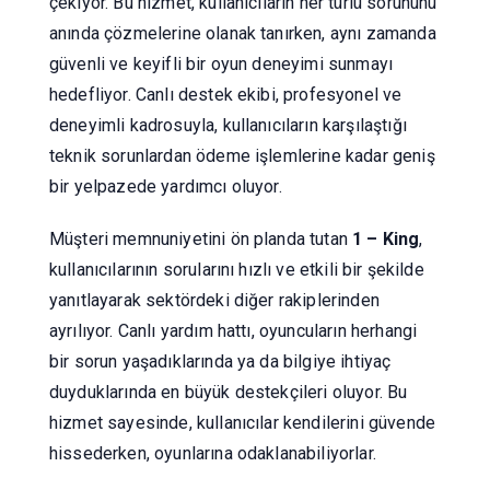
çekiyor. Bu hizmet, kullanıcıların her türlü sorununu
anında çözmelerine olanak tanırken, aynı zamanda
güvenli ve keyifli bir oyun deneyimi sunmayı
hedefliyor. Canlı destek ekibi, profesyonel ve
deneyimli kadrosuyla, kullanıcıların karşılaştığı
teknik sorunlardan ödeme işlemlerine kadar geniş
bir yelpazede yardımcı oluyor.
Müşteri memnuniyetini ön planda tutan
1 – King
,
kullanıcılarının sorularını hızlı ve etkili bir şekilde
yanıtlayarak sektördeki diğer rakiplerinden
ayrılıyor. Canlı yardım hattı, oyuncuların herhangi
bir sorun yaşadıklarında ya da bilgiye ihtiyaç
duyduklarında en büyük destekçileri oluyor. Bu
hizmet sayesinde, kullanıcılar kendilerini güvende
hissederken, oyunlarına odaklanabiliyorlar.