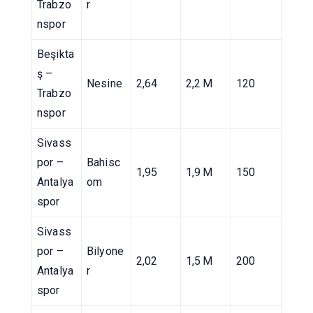
Trabzo
r
nspor
Beşikta
ş –
Nesine
2,64
2,2 M
120
Trabzo
nspor
Sivass
por –
Bahisc
1,95
1,9 M
150
Antalya
om
spor
Sivass
por –
Bilyone
2,02
1,5 M
200
Antalya
r
spor