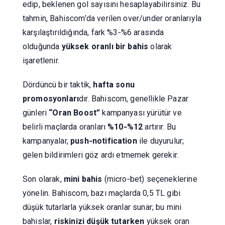
edip, beklenen gol sayısını hesaplayabilirsiniz. Bu
tahmin, Bahiscom’da verilen over/under oranlarıyla
karşılaştırıldığında, fark %3‑%6 arasında
olduğunda
yüksek oranlı bir bahis
olarak
işaretlenir.
Dördüncü bir taktik,
hafta sonu
promosyonları
dır. Bahiscom, genellikle Pazar
günleri
“Oran Boost”
kampanyası yürütür ve
belirli maçlarda oranları
%10‑%12
artırır. Bu
kampanyalar,
push‑notification
ile duyurulur;
gelen bildirimleri göz ardı etmemek gerekir.
Son olarak,
mini bahis
(micro‑bet) seçeneklerine
yönelin. Bahiscom, bazı maçlarda 0,5 TL gibi
düşük tutarlarla yüksek oranlar sunar; bu mini
bahislar,
riskinizi düşük tutarken
yüksek oran