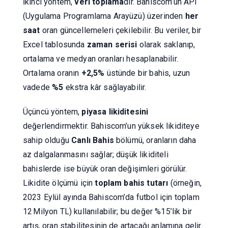
İkinci yöntem,
veri toplama
dır. Bahiscom’un API
(Uygulama Programlama Arayüzü) üzerinden
her
saat
oran güncellemeleri çekilebilir. Bu veriler, bir
Excel tablosunda
zaman serisi
olarak saklanıp,
ortalama ve medyan oranları hesaplanabilir.
Ortalama oranın
+2,5%
üstünde bir bahis, uzun
vadede
%5
ekstra kâr sağlayabilir.
Üçüncü yöntem,
piyasa likiditesini
değerlendirmektir. Bahiscom’un yüksek likiditeye
sahip olduğu
Canlı Bahis
bölümü, oranların daha
az dalgalanmasını sağlar; düşük likiditeli
bahislerde ise büyük oran değişimleri görülür.
Likidite ölçümü için
toplam bahis tutarı
(örneğin,
2023 Eylül ayında Bahiscom’da futbol için toplam
12 Milyon TL) kullanılabilir; bu değer %15’lik bir
artış, oran stabilitesinin de artacağı anlamına gelir.