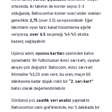
ortasında, iki takımın de korner sayısı 3‑3
olduğunda, Bahiscom’un korner over/under oranları
genellikle
2,75
(over 5.5) seviyesindedir. Eğer
takımların oyun tarzı kanat hücumlarına ağırlık
veriyorsa,
over 6.5
seçeneği %4‑%5 ekstra
kazanç sağlayabilir.
Üçüncü adım,
oyuncu kartları
üzerinden bahis
oynamaktır. Bir futbolcunun ikinci sarı kartı, oyunun
akışını çok değiştirir. Bahiscom, ikinci sarı kart
ihtimaline %3,20 oran verir; bu oran, maçın 60.
dakikasına kadar düşük riskli bir
“2. sarı kart”
bahsi olarak değerlendirilebilir.
Dördüncü yol,
saatlik veri analizi
yapmaktır.
Bahiscom’un canlı grafiklerinde, her 5 dakikada bir