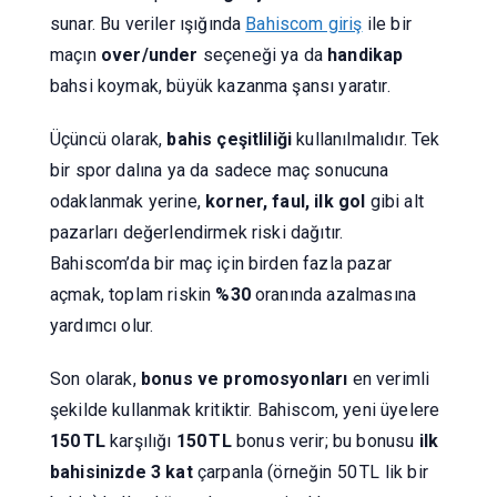
sunar. Bu veriler ışığında
Bahiscom giriş
ile bir
maçın
over/under
seçeneği ya da
handikap
bahsi koymak, büyük kazanma şansı yaratır.
Üçüncü olarak,
bahis çeşitliliği
kullanılmalıdır. Tek
bir spor dalına ya da sadece maç sonucuna
odaklanmak yerine,
korner, faul, ilk gol
gibi alt
pazarları değerlendirmek riski dağıtır.
Bahiscom’da bir maç için birden fazla pazar
açmak, toplam riskin
%30
oranında azalmasına
yardımcı olur.
Son olarak,
bonus ve promosyonları
en verimli
şekilde kullanmak kritiktir. Bahiscom, yeni üyelere
150 TL
karşılığı
150 TL
bonus verir; bu bonusu
ilk
bahisinizde 3 kat
çarpanla (örneğin 50 TL lik bir