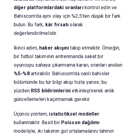
diğer platformlardaki oranları
kontrol edin ve
Bahiscom’da aynı olay için %2,5’ten düşük bir fark
bulun. Bu fark,
kâr fırsatı
olarak
değerlendirilmelidir.
İkinci adım,
haber akışını
takip etmektir. Örneğin,
bir futbol takımının antrenmanda sakat bir
oyuncuyu sahaya çıkarmama kararı, oranları aniden
%5‑%8
artırabilir. Bahiscom’da canlı bahisler
bölümünde bu tür bilgi akışı hızla yansır; bu
yüzden
RSS bildirimlerini
etkinleştirerek anlık
güncellemeleri kaçırmamak gerekir.
Üçüncü yöntem,
istatistiksel modeller
kullanmaktır. Basit bir
Poisson dağılımı
modeliyle, iki takımın gol ortalamalarını tahmin