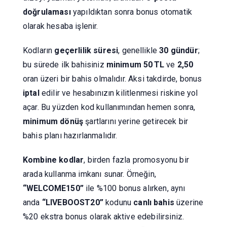
doğrulaması
yapıldıktan sonra bonus otomatik
olarak hesaba işlenir.
Kodların
geçerlilik süresi
, genellikle
30 gündür
;
bu sürede ilk bahisiniz
minimum 50 TL
ve
2,50
oran üzeri bir bahis olmalıdır. Aksi takdirde, bonus
iptal
edilir ve hesabınızın kilitlenmesi riskine yol
açar. Bu yüzden kod kullanımından hemen sonra,
minimum dönüş
şartlarını yerine getirecek bir
bahis planı hazırlanmalıdır.
Kombine kodlar
, birden fazla promosyonu bir
arada kullanma imkanı sunar. Örneğin,
“WELCOME150”
ile %100 bonus alırken, aynı
anda
“LIVEBOOST20”
kodunu
canlı bahis
üzerine
%20 ekstra bonus olarak aktive edebilirsiniz.