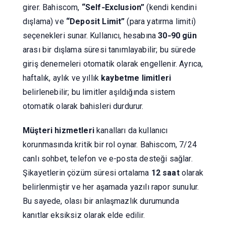
girer. Bahiscom,
“Self‑Exclusion”
(kendi kendini
dışlama) ve
“Deposit Limit”
(para yatırma limiti)
seçenekleri sunar. Kullanıcı, hesabına
30‑90 gün
arası bir dışlama süresi tanımlayabilir; bu sürede
giriş denemeleri otomatik olarak engellenir. Ayrıca,
haftalık, aylık ve yıllık
kaybetme limitleri
belirlenebilir; bu limitler aşıldığında sistem
otomatik olarak bahisleri durdurur.
Müşteri hizmetleri
kanalları da kullanıcı
korunmasında kritik bir rol oynar. Bahiscom, 7/24
canlı sohbet, telefon ve e-posta desteği sağlar.
Şikayetlerin çözüm süresi ortalama
12 saat
olarak
belirlenmiştir ve her aşamada yazılı rapor sunulur.
Bu sayede, olası bir anlaşmazlık durumunda
kanıtlar eksiksiz olarak elde edilir.