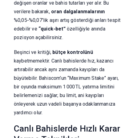
değişen oranlar ve bahis tutarları yer alır. Bu
verilere bakarak,
oran dalgalanmalarının
%0,05‑%0,07’lik aşırı artış gösterdiği anları tespit
edebilir ve
“quick‑bet”
özelliğiyle anında
pozisyon açabilirsiniz.
Beşinci ve kritiği,
bütçe kontrolünü
kaybetmemektir. Canlı bahislerde hız, kazancı
artırabilir ancak aynı zamanda kayıpları da
büyütebilir. Bahiscom’un “Maximum Stake” ayarı,
bir oyunda maksimum 1 000 TL yatırma limitini
belirlemenizi sağlar; bu limit, ani kayıpları
önleyerek uzun vadeli başarıya odaklanmanıza
yardımcı olur.
Canlı Bahislerde Hızlı Karar