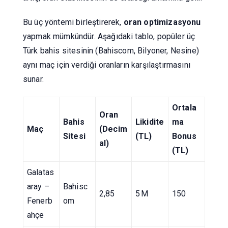
Bu üç yöntemi birleştirerek,
oran optimizasyonu
yapmak mümkündür. Aşağıdaki tablo, popüler üç
Türk bahis sitesinin (Bahiscom, Bilyoner, Nesine)
aynı maç için verdiği oranların karşılaştırmasını
sunar.
Ortala
Oran
Bahis
Likidite
ma
Maç
(Decim
Sitesi
(TL)
Bonus
al)
(TL)
Galatas
aray –
Bahisc
2,85
5 M
150
Fenerb
om
ahçe