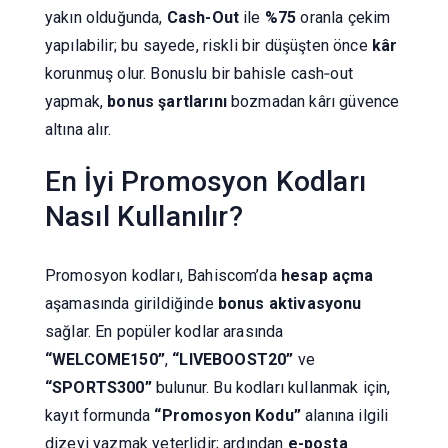
yakın olduğunda,
Cash-Out
ile
%75
oranla çekim
yapılabilir; bu sayede, riskli bir düşüşten önce
kâr
korunmuş olur. Bonuslu bir bahisle cash‑out
yapmak,
bonus şartlarını
bozmadan kârı güvence
altına alır.
En İyi Promosyon Kodları
Nasıl Kullanılır?
Promosyon kodları, Bahiscom’da
hesap açma
aşamasında girildiğinde
bonus aktivasyonu
sağlar. En popüler kodlar arasında
“WELCOME150”
,
“LIVEBOOST20”
ve
“SPORTS300”
bulunur. Bu kodları kullanmak için,
kayıt formunda
“Promosyon Kodu”
alanına ilgili
dizeyi yazmak yeterlidir; ardından
e-posta