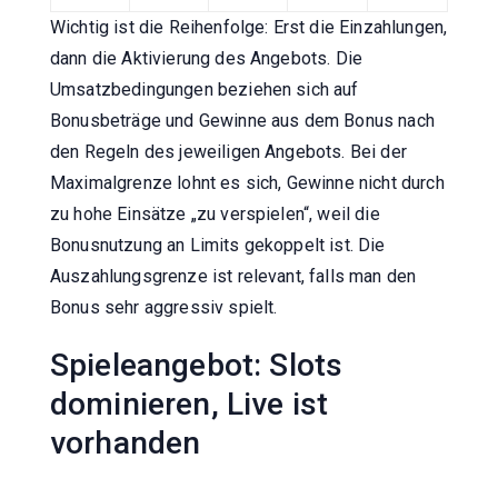
Wichtig ist die Reihenfolge: Erst die Einzahlungen,
dann die Aktivierung des Angebots. Die
Umsatzbedingungen beziehen sich auf
Bonusbeträge und Gewinne aus dem Bonus nach
den Regeln des jeweiligen Angebots. Bei der
Maximalgrenze lohnt es sich, Gewinne nicht durch
zu hohe Einsätze „zu verspielen“, weil die
Bonusnutzung an Limits gekoppelt ist. Die
Auszahlungsgrenze ist relevant, falls man den
Bonus sehr aggressiv spielt.
Spieleangebot: Slots
dominieren, Live ist
vorhanden