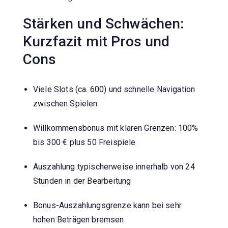
Stärken und Schwächen:
Kurzfazit mit Pros und
Cons
Viele Slots (ca. 600) und schnelle Navigation
zwischen Spielen
Willkommensbonus mit klaren Grenzen: 100%
bis 300 € plus 50 Freispiele
Auszahlung typischerweise innerhalb von 24
Stunden in der Bearbeitung
Bonus-Auszahlungsgrenze kann bei sehr
hohen Beträgen bremsen