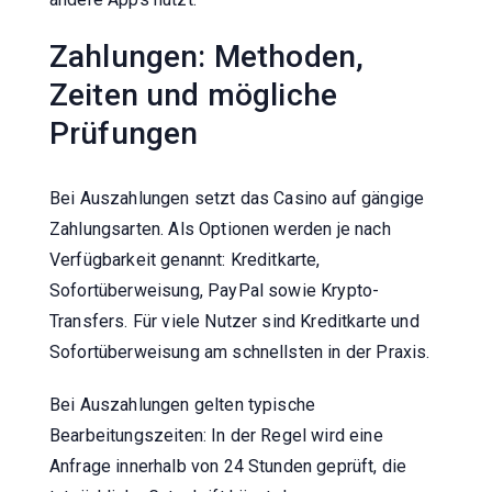
Zahlungen: Methoden,
Zeiten und mögliche
Prüfungen
Bei Auszahlungen setzt das Casino auf gängige
Zahlungsarten. Als Optionen werden je nach
Verfügbarkeit genannt: Kreditkarte,
Sofortüberweisung, PayPal sowie Krypto-
Transfers. Für viele Nutzer sind Kreditkarte und
Sofortüberweisung am schnellsten in der Praxis.
Bei Auszahlungen gelten typische
Bearbeitungszeiten: In der Regel wird eine
Anfrage innerhalb von 24 Stunden geprüft, die