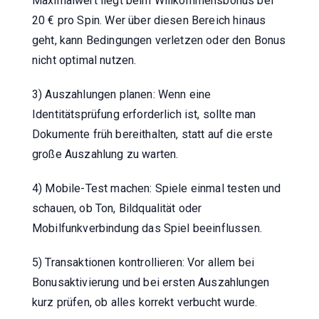
Maximalwert liegt beim Willkommensbonus bei
20 € pro Spin. Wer über diesen Bereich hinaus
geht, kann Bedingungen verletzen oder den Bonus
nicht optimal nutzen.
3) Auszahlungen planen: Wenn eine
Identitätsprüfung erforderlich ist, sollte man
Dokumente früh bereithalten, statt auf die erste
große Auszahlung zu warten.
4) Mobile-Test machen: Spiele einmal testen und
schauen, ob Ton, Bildqualität oder
Mobilfunkverbindung das Spiel beeinflussen.
5) Transaktionen kontrollieren: Vor allem bei
Bonusaktivierung und bei ersten Auszahlungen
kurz prüfen, ob alles korrekt verbucht wurde.