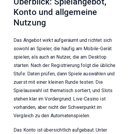
Überblick: Spielangebot,
Konto und allgemeine
Nutzung
Das Angebot wirkt aufgeräumt und richtet sich
sowohl an Spieler, die häufig am Mobile-Gerät
spielen, als auch an Nutzer, die am Desktop
starten. Nach der Registrierung folgt die übliche
Stufe: Daten prüfen, dann Spiele auswählen und
zuerst mit einer kleinen Runde testen. Die
Spielauswahl ist thematisch sortiert, und Slots
stehen klar im Vordergrund. Live-Casino ist
vorhanden, aber nicht der Schwerpunkt im
Vergleich zu den Automatenspielen.
Das Konto ist übersichtlich aufgebaut. Unter