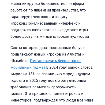
живыми крупье.Большинство платформ
работают по лицензии правительства, что
гарантирует честность и защиту
игроков.Локализованный интерфейс и
поддержка казахского языка делают игры
более доступными для широкой аудитории.
Слоты которые дают постоянные бонусы
привлекают новых игроков из Алматы и
Шымбека:
Пин ап скачать бесплатно на
мобильный гаджет
.В 2024 году рынок слотов
вырос на 18% по сравнению с предыдущим
годом, а в 2025 году новые регуляторные
требования повысили прозрачность
выплат.Это привлекло новых игроков и
инвесторов, подтверждая, что люди всё чаще