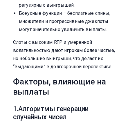
регулярных выигрышей.
Бонусные функции – бесплатные спины,
множители и прогрессивные джекпоты
могут значительно увеличить выплаты.
Слоты с высоким RTP и умеренной
волатильностью дают игрокам более частые,
но небольшие выигрыши, что делает их
“выдающими” в долгосрочной перспективе.
Факторы, влияющие на
выплаты
1.Алгоритмы генерации
случайных чисел