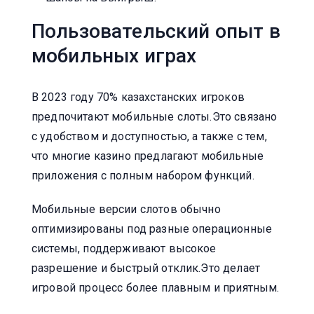
Пользовательский опыт в
мобильных играх
В 2023 году 70% казахстанских игроков
предпочитают мобильные слоты.Это связано
с удобством и доступностью, а также с тем,
что многие казино предлагают мобильные
приложения с полным набором функций.
Мобильные версии слотов обычно
оптимизированы под разные операционные
системы, поддерживают высокое
разрешение и быстрый отклик.Это делает
игровой процесс более плавным и приятным.