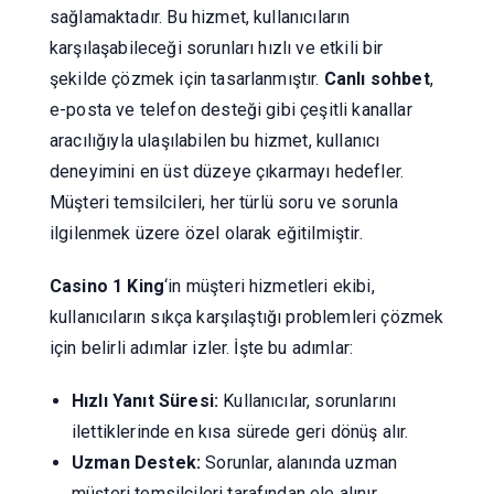
sağlamaktadır. Bu hizmet, kullanıcıların
karşılaşabileceği sorunları hızlı ve etkili bir
şekilde çözmek için tasarlanmıştır.
Canlı sohbet
,
e-posta ve telefon desteği gibi çeşitli kanallar
aracılığıyla ulaşılabilen bu hizmet, kullanıcı
deneyimini en üst düzeye çıkarmayı hedefler.
Müşteri temsilcileri, her türlü soru ve sorunla
ilgilenmek üzere özel olarak eğitilmiştir.
Casino 1 King
‘in müşteri hizmetleri ekibi,
kullanıcıların sıkça karşılaştığı problemleri çözmek
için belirli adımlar izler. İşte bu adımlar:
Hızlı Yanıt Süresi:
Kullanıcılar, sorunlarını
ilettiklerinde en kısa sürede geri dönüş alır.
Uzman Destek:
Sorunlar, alanında uzman
müşteri temsilcileri tarafından ele alınır.