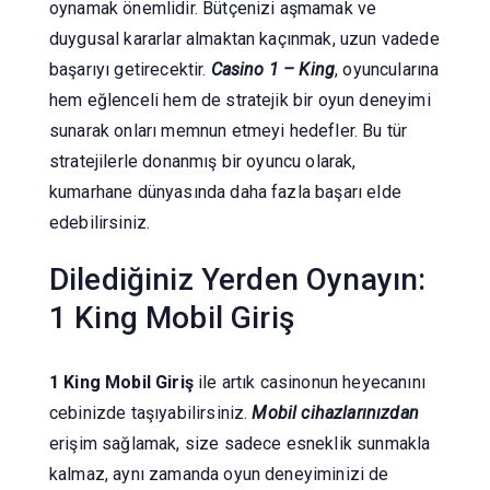
oynamak önemlidir. Bütçenizi aşmamak ve
duygusal kararlar almaktan kaçınmak, uzun vadede
başarıyı getirecektir.
Casino 1 – King
, oyuncularına
hem eğlenceli hem de stratejik bir oyun deneyimi
sunarak onları memnun etmeyi hedefler. Bu tür
stratejilerle donanmış bir oyuncu olarak,
kumarhane dünyasında daha fazla başarı elde
edebilirsiniz.
Dilediğiniz Yerden Oynayın:
1 King Mobil Giriş
1 King Mobil Giriş
ile artık casinonun heyecanını
cebinizde taşıyabilirsiniz.
Mobil cihazlarınızdan
erişim sağlamak, size sadece esneklik sunmakla
kalmaz, aynı zamanda oyun deneyiminizi de