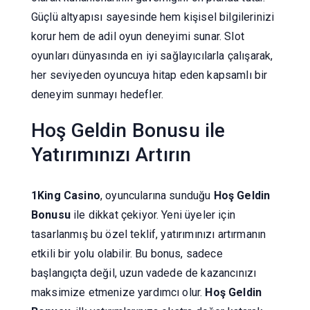
Güçlü altyapısı sayesinde hem kişisel bilgilerinizi
korur hem de adil oyun deneyimi sunar. Slot
oyunları dünyasında en iyi sağlayıcılarla çalışarak,
her seviyeden oyuncuya hitap eden kapsamlı bir
deneyim sunmayı hedefler.
Hoş Geldin Bonusu ile
Yatırımınızı Artırın
1King Casino
, oyuncularına sunduğu
Hoş Geldin
Bonusu
ile dikkat çekiyor. Yeni üyeler için
tasarlanmış bu özel teklif, yatırımınızı artırmanın
etkili bir yolu olabilir. Bu bonus, sadece
başlangıçta değil, uzun vadede de kazancınızı
maksimize etmenize yardımcı olur.
Hoş Geldin