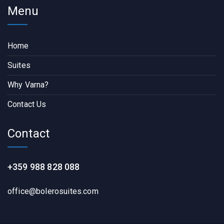
Menu
Home
Suites
Why Varna?
Contact Us
Contact
+359 988 828 088
office@bolerosuites.com​