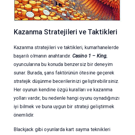
Kazanma Stratejileri ve Taktikleri
Kazanma stratejileri ve taktikleri, kumarhanelerde
başarılı olmanın anahtarıdır.
Casino 1 – King
,
oyuncularına bu konuda benzersiz bir deneyim
sunar. Burada, şans faktörünün ötesine geçerek
stratejik düşünme becerilerinizi geliştirebilirsiniz.
Her oyunun kendine özgü kuralları ve kazanma
yolları vardır; bu nedenle hangi oyunu oynadığınızı
iyi bilmek ve buna uygun bir strateji geliştirmek
önemlidir.
Blackjack gibi oyunlarda kart sayma teknikleri