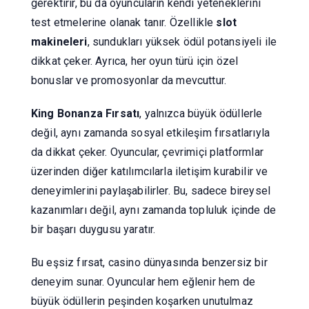
gerektirir, bu da oyuncuların kendi yeteneklerini
test etmelerine olanak tanır. Özellikle
slot
makineleri
, sundukları yüksek ödül potansiyeli ile
dikkat çeker. Ayrıca, her oyun türü için özel
bonuslar ve promosyonlar da mevcuttur.
King Bonanza Fırsatı
, yalnızca büyük ödüllerle
değil, aynı zamanda sosyal etkileşim fırsatlarıyla
da dikkat çeker. Oyuncular, çevrimiçi platformlar
üzerinden diğer katılımcılarla iletişim kurabilir ve
deneyimlerini paylaşabilirler. Bu, sadece bireysel
kazanımları değil, aynı zamanda topluluk içinde de
bir başarı duygusu yaratır.
Bu eşsiz fırsat, casino dünyasında benzersiz bir
deneyim sunar. Oyuncular hem eğlenir hem de
büyük ödüllerin peşinden koşarken unutulmaz