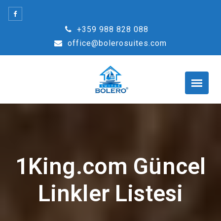
Skip
to
+359 988 828 088
content
office@bolerosuites.com
1King.com Güncel
Linkler Listesi