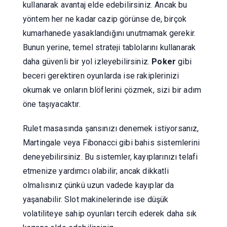
kullanarak avantaj elde edebilirsiniz. Ancak bu
yöntem her ne kadar cazip görünse de, birçok
kumarhanede yasaklandığını unutmamak gerekir.
Bunun yerine, temel strateji tablolarını kullanarak
daha güvenli bir yol izleyebilirsiniz.
Poker
gibi
beceri gerektiren oyunlarda ise rakiplerinizi
okumak ve onların blöflerini çözmek, sizi bir adım
öne taşıyacaktır.
Rulet masasında şansınızı denemek istiyorsanız,
Martingale veya Fibonacci gibi bahis sistemlerini
deneyebilirsiniz. Bu sistemler, kayıplarınızı telafi
etmenize yardımcı olabilir; ancak dikkatli
olmalısınız çünkü uzun vadede kayıplar da
yaşanabilir. Slot makinelerinde ise düşük
volatiliteye sahip oyunları tercih ederek daha sık