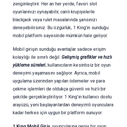
zenginleştirir. Her an her yerde, favori slot
oyunlarınızı oynayabilir, canlı krupiyelerle
blackjack veya rulet masalarında şansınızı
deneyebilirsiniz. Bu özgürlük, 1 King’in sunduğu
mobil platform sayesinde mümkün hale geliyor.
Mobil girişin sunduğu avantajlar sadece erişim
kolaylığı ile sınırlı değil.
Gelişmiş grafikler ve hızlı
yükleme süreleri
, kullanıcıların kesintisiz bir oyun
deneyimi yaşamasını sağlıyor. Ayrıca, mobil
uygulama üzerinden yapılan ödemeler ve para
çekme işlemleri de oldukça güvenli ve hızlı bir
şekilde gerçekleştiriliyor. 1 King’in kullanıcı dostu
arayüzü, yeni başlayanlardan deneyimli oyunculara
kadar herkes için uygun bir platform sunuyor.
1 King Mobil Giriş
, oyuncularına geniş bir oyun