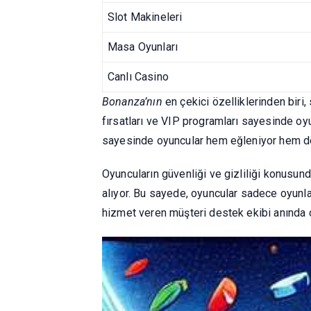
Slot Makineleri
Masa Oyunları
Canlı Casino
Bonanza’nın
en çekici özelliklerinden biri
fırsatları ve VIP programları sayesinde oyu
sayesinde oyuncular hem eğleniyor hem de
Oyuncuların güvenliği ve gizliliği konusun
alıyor. Bu sayede, oyuncular sadece oyunlar
hizmet veren müşteri destek ekibi anında