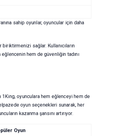
anına sahip oyunlar, oyuncular için daha
riktirmenizi sağlar. Kullanıcıların
m eğlencenin hem de güvenliğin tadını
n 1King, oyunculara hem eğlenceyi hem de
yelpazede oyun seçenekleri sunarak, her
ncuların kazanma şansını artırıyor.
opüler Oyun