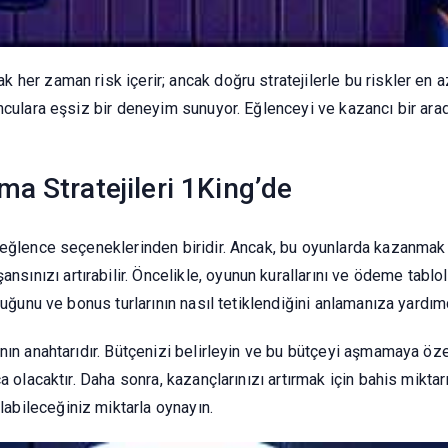
er zaman risk içerir; ancak doğru stratejilerle bu riskler en aza
nculara eşsiz bir deneyim sunuyor. Eğlenceyi ve kazancı bir arad
a Stratejileri 1King’de
 eğlence seçeneklerinden biridir. Ancak, bu oyunlarda kazanma
ansınızı artırabilir. Öncelikle, oyunun kurallarını ve ödeme tablo
uğunu ve bonus turlarının nasıl tetiklendiğini anlamanıza yardımc
ının anahtarıdır. Bütçenizi belirleyin ve bu bütçeyi aşmamaya öz
 olacaktır. Daha sonra, kazançlarınızı artırmak için bahis miktarın
abileceğiniz miktarla oynayın.