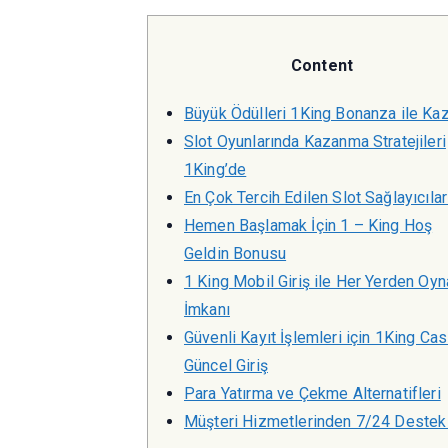
Content
Büyük Ödülleri 1King Bonanza ile Ka
Slot Oyunlarında Kazanma Stratejileri
1King’de
En Çok Tercih Edilen Slot Sağlayıcılar
Hemen Başlamak İçin 1 – King Hoş
Geldin Bonusu
1 King Mobil Giriş ile Her Yerden Oy
İmkanı
Güvenli Kayıt İşlemleri için 1King Cas
Güncel Giriş
Para Yatırma ve Çekme Alternatifleri
Müşteri Hizmetlerinden 7/24 Destek 