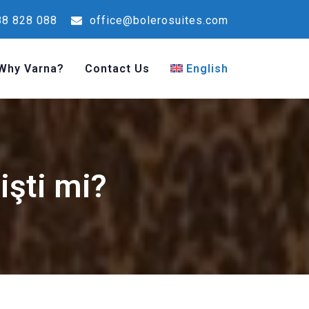
8 828 088
office@bolerosuites.com
Why Varna?
Contact Us
English
işti mi?