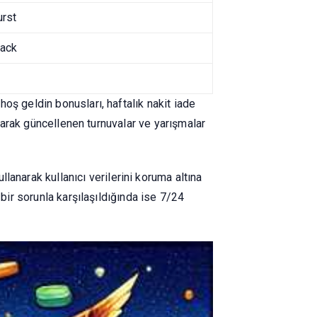
urst
jack
 hoş geldin bonusları, haftalık nakit iade
olarak güncellenen turnuvalar ve yarışmalar
llanarak kullanıcı verilerini koruma altına
bir sorunla karşılaşıldığında ise 7/24