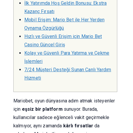
İlk Yatırımda Hoş Geldin Bonusu: Ekstra
Kazanç Fırsatı
Mobil Erişim: Mario Bet ile Her Yerden
Oynama Özgürlüğü
Hızlı ve Güvenli Erişim için Mario Bet
Casino Güncel Giriş
Kolay ve Güvenli Para Yatırma ve Çekme
İşlemleri
7/24 Müşteri Desteği Sunan Canlı Yardım
Hizmeti
Mariobet, oyun dünyasına adım atmak isteyenler
için
eşsiz bir platform
sunuyor. Burada,
kullanıcılar sadece eğlenceli vakit geçirmekle
kalmıyor, aynı zamanda
kârlı fırsatlar
da