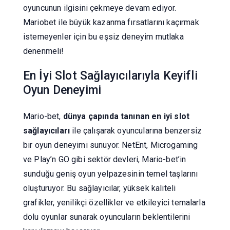
oyuncunun ilgisini çekmeye devam ediyor.
Mariobet ile büyük kazanma fırsatlarını kaçırmak
istemeyenler için bu eşsiz deneyim mutlaka
denenmeli!
En İyi Slot Sağlayıcılarıyla Keyifli
Oyun Deneyimi
Mario-bet,
dünya çapında tanınan en iyi slot
sağlayıcıları
ile çalışarak oyuncularına benzersiz
bir oyun deneyimi sunuyor. NetEnt, Microgaming
ve Play’n GO gibi sektör devleri, Mario-bet’in
sunduğu geniş oyun yelpazesinin temel taşlarını
oluşturuyor. Bu sağlayıcılar, yüksek kaliteli
grafikler, yenilikçi özellikler ve etkileyici temalarla
dolu oyunlar sunarak oyuncuların beklentilerini