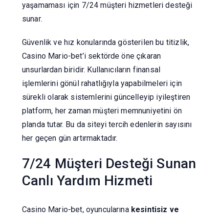
yaşamaması için 7/24 müşteri hizmetleri desteği
sunar.
Güvenlik ve hız konularında gösterilen bu titizlik,
Casino Mario-bet’i sektörde öne çıkaran
unsurlardan biridir. Kullanıcıların finansal
işlemlerini gönül rahatlığıyla yapabilmeleri için
sürekli olarak sistemlerini güncelleyip iyileştiren
platform, her zaman müşteri memnuniyetini ön
planda tutar. Bu da siteyi tercih edenlerin sayısını
her geçen gün artırmaktadır.
7/24 Müşteri Desteği Sunan
Canlı Yardım Hizmeti
Casino Mario-bet, oyuncularına
kesintisiz ve