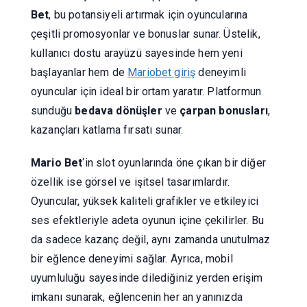
Bet
, bu potansiyeli artırmak için oyuncularına
çeşitli promosyonlar ve bonuslar sunar. Üstelik,
kullanıcı dostu arayüzü sayesinde hem yeni
başlayanlar hem de
Mariobet giriş
deneyimli
oyuncular için ideal bir ortam yaratır. Platformun
sunduğu
bedava dönüşler
ve
çarpan bonusları
,
kazançları katlama fırsatı sunar.
Mario Bet
‘in slot oyunlarında öne çıkan bir diğer
özellik ise görsel ve işitsel tasarımlardır.
Oyuncular, yüksek kaliteli grafikler ve etkileyici
ses efektleriyle adeta oyunun içine çekilirler. Bu
da sadece kazanç değil, aynı zamanda unutulmaz
bir eğlence deneyimi sağlar. Ayrıca, mobil
uyumluluğu sayesinde dilediğiniz yerden erişim
imkanı sunarak, eğlencenin her an yanınızda