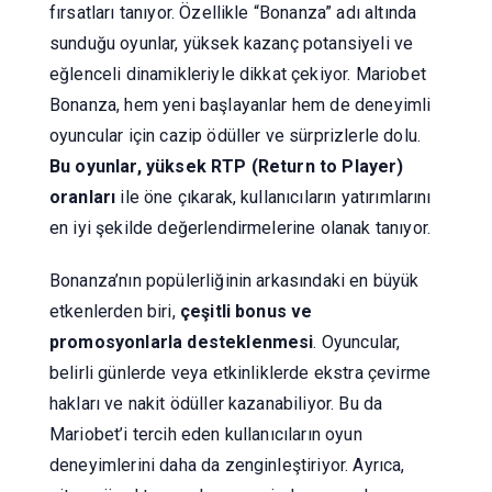
fırsatları tanıyor. Özellikle “Bonanza” adı altında
sunduğu oyunlar, yüksek kazanç potansiyeli ve
eğlenceli dinamikleriyle dikkat çekiyor. Mariobet
Bonanza, hem yeni başlayanlar hem de deneyimli
oyuncular için cazip ödüller ve sürprizlerle dolu.
Bu oyunlar, yüksek RTP (Return to Player)
oranları
ile öne çıkarak, kullanıcıların yatırımlarını
en iyi şekilde değerlendirmelerine olanak tanıyor.
Bonanza’nın popülerliğinin arkasındaki en büyük
etkenlerden biri,
çeşitli bonus ve
promosyonlarla desteklenmesi
. Oyuncular,
belirli günlerde veya etkinliklerde ekstra çevirme
hakları ve nakit ödüller kazanabiliyor. Bu da
Mariobet’i tercih eden kullanıcıların oyun
deneyimlerini daha da zenginleştiriyor. Ayrıca,