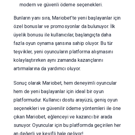
modern ve güvenli ödeme seçenekleri.
Bunların yanı sıra, Mariobet’te yeni başlayanlar için
özel bonuslar ve promosyonlar da bulunuyor. İlk
üyelik bonusu ile kullanıcılar, başlangıçta daha
fazla oyun oynama şansına sahip oluyor. Bu tür
teşvikler, yeni oyuncuların platforma alışmasını
kolaylaştırırken aynı zamanda kazançlarını
artırmalarına da yardımcı oluyor.
Sonuç olarak Mariobet, hem deneyimli oyuncular
hem de yeni başlayanlar için ideal bir oyun
platformudur. Kullanıcı dostu arayüzü, geniş oyun
seçenekleri ve güvenilir ödeme yöntemleri ile öne
çıkan Mariobet, eğlenceyi ve kazancı bir arada
sunuyor. Oyuncular için bu platformda geçirilen her
an değerli ve keyifli hale geliyor!