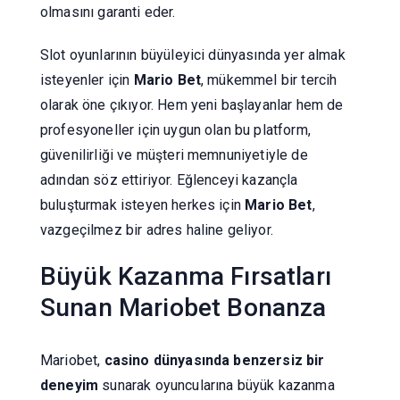
olmasını garanti eder.
Slot oyunlarının büyüleyici dünyasında yer almak
isteyenler için
Mario Bet
, mükemmel bir tercih
olarak öne çıkıyor. Hem yeni başlayanlar hem de
profesyoneller için uygun olan bu platform,
güvenilirliği ve müşteri memnuniyetiyle de
adından söz ettiriyor. Eğlenceyi kazançla
buluşturmak isteyen herkes için
Mario Bet
,
vazgeçilmez bir adres haline geliyor.
Büyük Kazanma Fırsatları
Sunan Mariobet Bonanza
Mariobet,
casino dünyasında benzersiz bir
deneyim
sunarak oyuncularına büyük kazanma