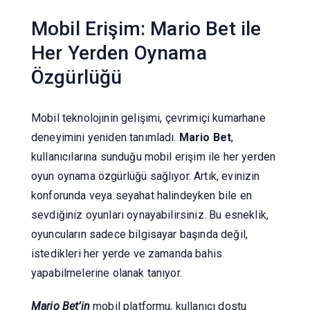
Mobil Erişim: Mario Bet ile
Her Yerden Oynama
Özgürlüğü
Mobil teknolojinin gelişimi, çevrimiçi kumarhane
deneyimini yeniden tanımladı.
Mario Bet
,
kullanıcılarına sunduğu mobil erişim ile her yerden
oyun oynama özgürlüğü sağlıyor. Artık, evinizin
konforunda veya seyahat halindeyken bile en
sevdiğiniz oyunları oynayabilirsiniz. Bu esneklik,
oyuncuların sadece bilgisayar başında değil,
istedikleri her yerde ve zamanda bahis
yapabilmelerine olanak tanıyor.
Mario Bet’in
mobil platformu, kullanıcı dostu