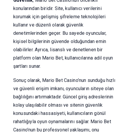
Güvenlik
, Mario Bet Casino’nun öncelikli
konularından biridir. Site, kullanıcı verilerini
korumak için gelişmiş şifreleme teknolojileri
kullanır ve düzenli olarak güvenlik
denetimlerinden geçer. Bu sayede oyuncular,
kişisel bilgilerinin güvende olduğundan emin
olabilirler. Ayrıca, lisanslı ve denetlenen bir
platform olan Mario Bet, kullanıcılarına adil oyun
şartları sunar.
Sonuç olarak, Mario Bet Casino’nun sunduğu hızlı
ve güvenli erişim imkanı, oyuncuların siteye olan
bağlılığını artırmaktadır. Güncel giriş adreslerinin
kolay ulaşılabilir olması ve sitenin güvenlik
konusundaki hassasiyeti, kullanıcıların gönül
rahatlığıyla oyun oynamalarını sağlar. Mario Bet
Casino’nun bu profesyonel yaklaşımı, onu