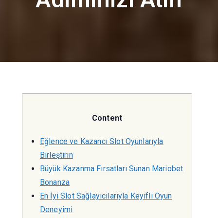
Content
Eğlence ve Kazancı Slot Oyunlarıyla
Birleştirin
Büyük Kazanma Fırsatları Sunan Mariobet
Bonanza
En İyi Slot Sağlayıcılarıyla Keyifli Oyun
Deneyimi