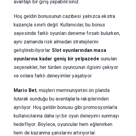
avantajlı bir giriş yapabilirsiniz.
Hoş geldin bonusunun cazibesi yalnızca ekstra
kazançla sınırlı değil. Kullanıcılar, bu bonus
sayesinde farklı oyunları deneme fırsatı bulurken,
aynı zamanda risk almadan stratejilerini
geliştirebiliyorlar.
Slot oyunlarından masa
oyunlarına kadar geniş bir yelpazede
sunulan
seçenekler, her türden oyuncunun ilgisini çekiyor
ve onlara farklı deneyimler yaşatıyor.
Mario Bet
, müşteri memnuniyetini ön planda
tutarak sunduğu bu avantajlarla rakiplerinden
ayrılıyor. Hoş geldin bonusu gibi promosyonlarla
kullanıcılarına daha iyi bir oyun deneyimi sunmayı
hedefliyor. Böylece, oyuncular hem eğlenirken
hem de kazanma şanslarını artırıyorlar.