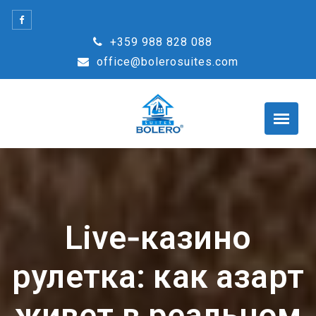
Skip
to
+359 988 828 088
content
office@bolerosuites.com
Live‑казино
рулетка: как азарт
живет в реальном