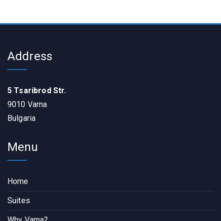
Address
5 Tsaribrod Str.
9010 Varna
Bulgaria
Menu
Home
Suites
Why Varna?