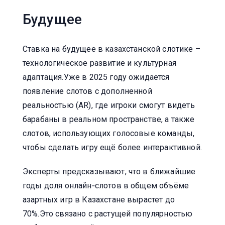
Будущее
Ставка на будущее в казахстанской слотике –
технологическое развитие и культурная
адаптация.Уже в 2025 году ожидается
появление слотов с дополненной
реальностью (AR), где игроки смогут видеть
барабаны в реальном пространстве, а также
слотов, использующих голосовые команды,
чтобы сделать игру ещё более интерактивной.
Эксперты предсказывают, что в ближайшие
годы доля онлайн‑слотов в общем объёме
азартных игр в Казахстане вырастет до
70%.Это связано с растущей популярностью