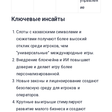
управлен
ие
Ключевые инсайты
Слоты с казахскими символами и
сюжетами получают более высокий
отклик среди игроков, чем
“универсальные” международные игры.
Внедрение блокчейна и ИИ повышает
доверие и делает игру более
персонализированной.
Новые законы и лицензирование создают
безопасную среду для игроков и
операторов.
Крупные выигрыши стимулируют
развитие малого бизнеса и создают