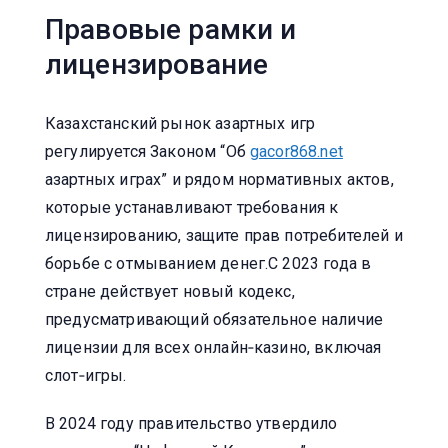
Правовые рамки и
лицензирование
Казахстанский рынок азартных игр
регулируется Законом “Об
gacor868.net
азартных играх” и рядом нормативных актов,
которые устанавливают требования к
лицензированию, защите прав потребителей и
борьбе с отмыванием денег.С 2023 года в
стране действует новый кодекс,
предусматривающий обязательное наличие
лицензии для всех онлайн‑казино, включая
слот‑игры.
В 2024 году правительство утвердило