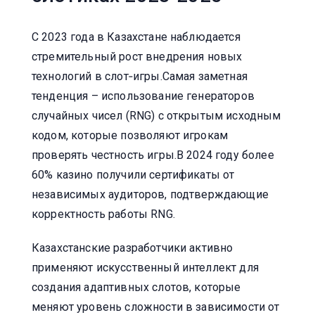
С 2023 года в Казахстане наблюдается
стремительный рост внедрения новых
технологий в слот‑игры.Самая заметная
тенденция – использование генераторов
случайных чисел (RNG) с открытым исходным
кодом, которые позволяют игрокам
проверять честность игры.В 2024 году более
60% казино получили сертификаты от
независимых аудиторов, подтверждающие
корректность работы RNG.
Казахстанские разработчики активно
применяют искусственный интеллект для
создания адаптивных слотов, которые
меняют уровень сложности в зависимости от