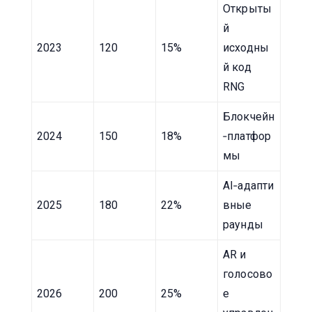
Открыты
й
2023
120
15%
исходны
й код
RNG
Блокчейн
2024
150
18%
‑платфор
мы
AI‑адапти
2025
180
22%
вные
раунды
AR и
голосово
2026
200
25%
е