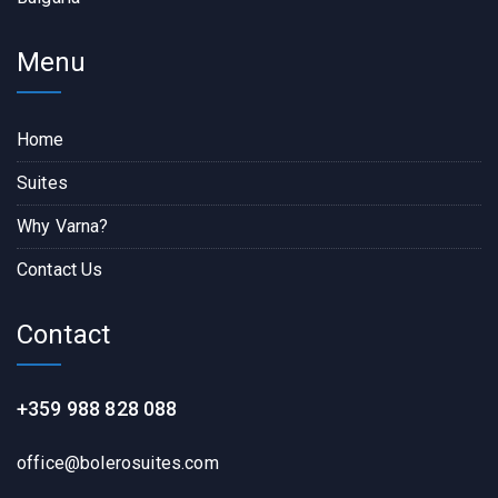
Menu
Home
Suites
Why Varna?
Contact Us
Contact
+359 988 828 088
office@bolerosuites.com​