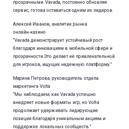
прозрачными. Vavada, постоянно обновляя
сервис, готова оставаться одним из лидеров.
Алексей Иванов, аналитик рынка
онлайн‑казино
“Vavada демонстрирует устойчивый рост
благодаря инновациям в мобильной сфере и
прозрачности.Это делает её привлекательной
для игроков, ищущих надёжную платформу.”
Марина Петрова, руководитель отдела
маркетинга Volta
“Мы наблюдаем, как Vavada успешно
внедряет новые форматы игр, но Volta
продолжает удерживать лидирующие
позиции благодаря уникальным акциям и
поддержке локальных сообществ.”