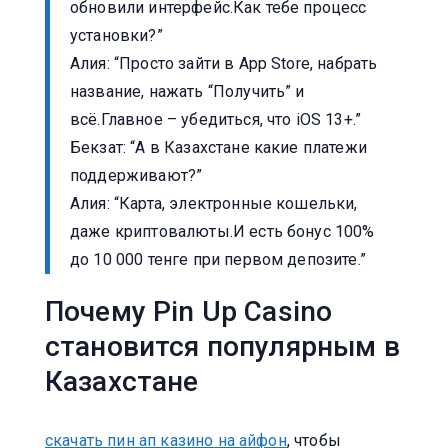
обновили интерфейс.Как тебе процесс
установки?”
Алия: “Просто зайти в App Store, набрать
название, нажать “Получить” и
всё.Главное – убедиться, что iOS 13+.”
Бекзат: “А в Казахстане какие платежи
поддерживают?”
Алия: “Карта, электронные кошельки,
даже криптовалюты.И есть бонус 100%
до 10 000 тенге при первом депозите.”
Почему Pin Up Casino
становится популярным в
Казахстане
скачать пин ап казино на айфон
, чтобы