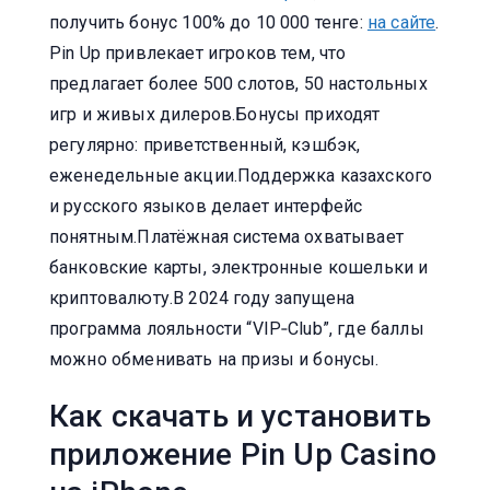
получить бонус 100% до 10 000 тенге:
на сайте
.
Pin Up привлекает игроков тем, что
предлагает более 500 слотов, 50 настольных
игр и живых дилеров.Бонусы приходят
регулярно: приветственный, кэшбэк,
еженедельные акции.Поддержка казахского
и русского языков делает интерфейс
понятным.Платёжная система охватывает
банковские карты, электронные кошельки и
криптовалюту.В 2024 году запущена
программа лояльности “VIP‑Club”, где баллы
можно обменивать на призы и бонусы.
Как скачать и установить
приложение Pin Up Casino