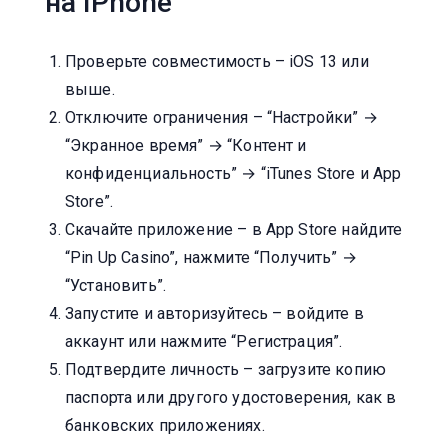
на iPhone
Проверьте совместимость – iOS 13 или
выше.
Отключите ограничения – “Настройки” →
“Экранное время” → “Контент и
конфиденциальность” → “iTunes Store и App
Store”.
Скачайте приложение – в App Store найдите
“Pin Up Casino”, нажмите “Получить” →
“Установить”.
Запустите и авторизуйтесь – войдите в
аккаунт или нажмите “Регистрация”.
Подтвердите личность – загрузите копию
паспорта или другого удостоверения, как в
банковских приложениях.