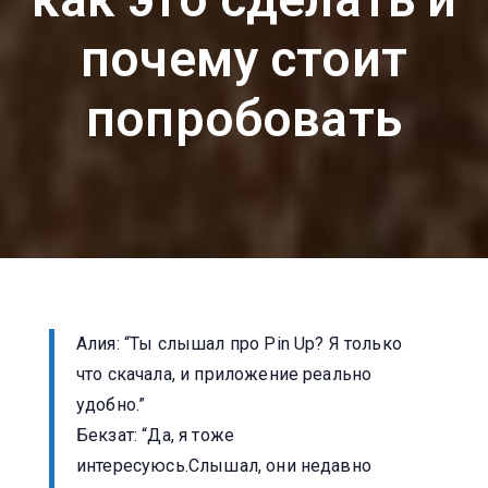
почему стоит
попробовать
Алия: “Ты слышал про Pin Up? Я только
что скачала, и приложение реально
удобно.”
Бекзат: “Да, я тоже
интересуюсь.Слышал, они недавно