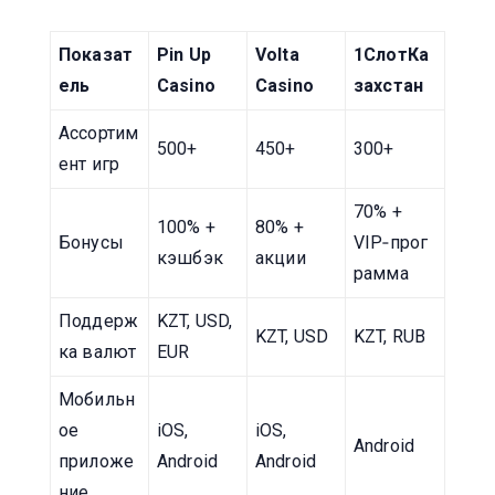
Показат
Pin Up
Volta
1СлотКа
ель
Casino
Casino
захстан
Ассортим
500+
450+
300+
ент игр
70% +
100% +
80% +
Бонусы
VIP‑прог
кэшбэк
акции
рамма
Поддерж
KZT, USD,
KZT, USD
KZT, RUB
ка валют
EUR
Мобильн
ое
iOS,
iOS,
Android
приложе
Android
Android
ние