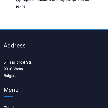
тенге.
Address
5 Tsaribrod Str.
9010 Varna
Bulgaria
Menu
Home