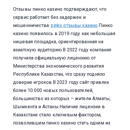
Отзывы пинко казино подтверждают, что
сервис работает без задержек и
мошенничества:
pinko отзывы казино
.Пинко
казино появилось в 2019 году как небольшая
нишевая площадка, ориентированная на
азиатскую аудиторию.В 2022 году компания
получила официальную лицензию от
Министерства экономического развития
Республики Казахстан, что сразу подняло
доверие игроков.В 2023 году сайт привлек
более 10 000 новых пользователей,
большинство из которых – жители Алматы,
Шымкента и Астаны.Наличие лицензии в
Казахстане стало ключевым фактором,
позволившим пинко казино стать одним из