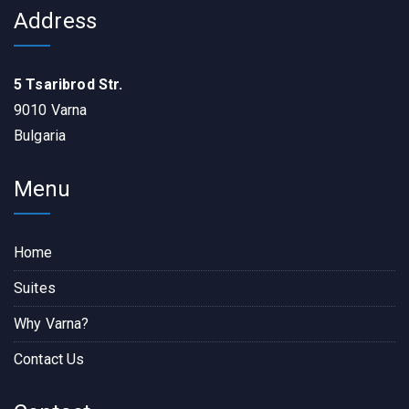
Address
5 Tsaribrod Str.
9010 Varna
Bulgaria
Menu
Home
Suites
Why Varna?
Contact Us