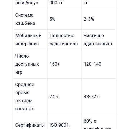
ный бонус
000 тг
тг
Система
5%
2-3%
кэшбека
Мобильный
Полностью
Частично
интерфейс
адаптирован
адаптирован
Число
доступных
150+
120-140
игр
Среднее
время
24 ч
48-72 ч
вывода
средств
60% с
Сертификаты
ISO 9001,