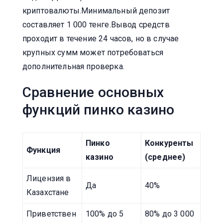
криптовалюты.Минимальный депозит
составляет 1 000 тенге.Вывод средств
проходит в течение 24 часов, но в случае
крупных сумм может потребоваться
дополнительная проверка.
Сравнение основных
функций пинко казино
Пинко
Конкуренты
Функция
казино
(среднее)
Лицензия в
Да
40%
Казахстане
Приветствен
100% до 5
80% до 3 000