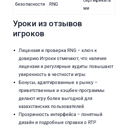
сертификата
безопасности
RNG
ми
Уроки из отзывов
игроков
Лицензия и проверка RNG – ключ к
доверию.Игроки отмечают, что наличие
лицензии и регулярные аудиты повышают
уверенность в честности игры.
Бонусы, адаптированные к рынку –
приветственные и кэшбек‑программы
делают игру более выгодной для
казахстанских пользователей.
Прозрачность интерфейса – понятный
дизайн и подробные справки о RTP